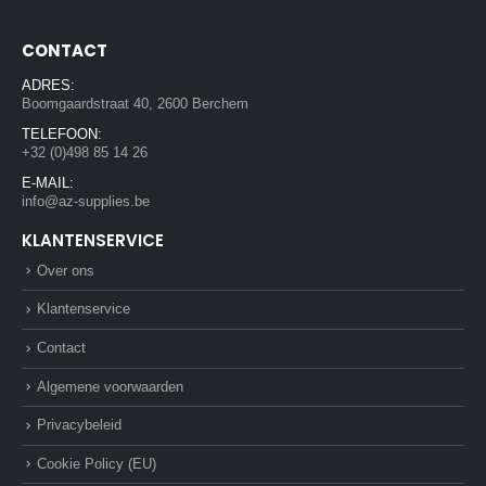
CONTACT
ADRES:
Boomgaardstraat 40, 2600 Berchem
TELEFOON:
+32 (0)498 85 14 26
E-MAIL:
info@az-supplies.be
KLANTENSERVICE
Over ons
Klantenservice
Contact
Algemene voorwaarden
Privacybeleid
Cookie Policy (EU)