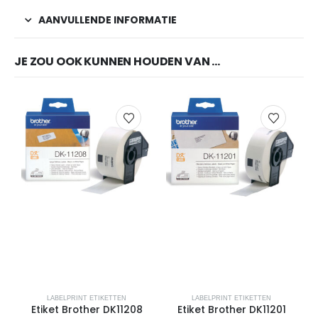
AANVULLENDE INFORMATIE
JE ZOU OOK KUNNEN HOUDEN VAN …
LABELPRINT ETIKETTEN
LABELPRINT ETIKETTEN
Etiket Brother DK11208
Etiket Brother DK11201