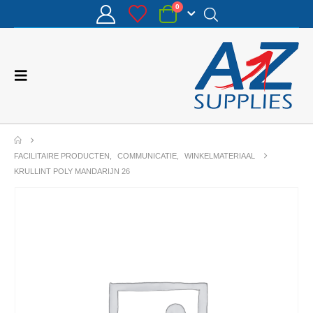
0
FACILITAIRE PRODUCTEN
,
COMMUNICATIE
,
WINKELMATERIAAL
KRULLINT POLY MANDARIJN 26