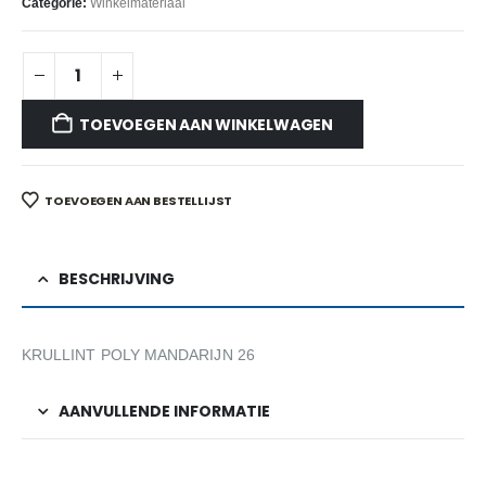
Categorie:
Winkelmateriaal
TOEVOEGEN AAN WINKELWAGEN
TOEVOEGEN AAN BESTELLIJST
BESCHRIJVING
KRULLINT POLY MANDARIJN 26
AANVULLENDE INFORMATIE