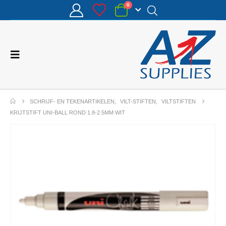
0
SCHRIJF- EN TEKENARTIKELEN
,
VILT-STIFTEN
,
VILTSTIFTEN
KRIJTSTIFT UNI-BALL ROND 1.8-2.5MM WIT