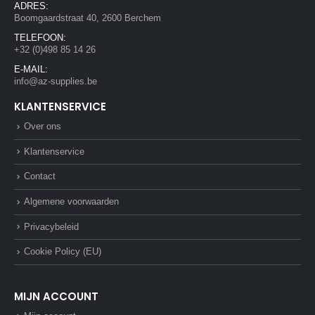
ADRES:
Boomgaardstraat 40, 2600 Berchem
TELEFOON:
+32 (0)498 85 14 26
E-MAIL:
info@az-supplies.be
KLANTENSERVICE
Over ons
Klantenservice
Contact
Algemene voorwaarden
Privacybeleid
Cookie Policy (EU)
MIJN ACCOUNT