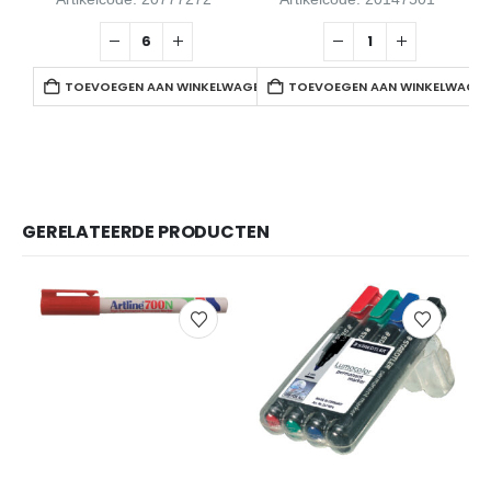
TOEVOEGEN AAN WINKELWAGEN
TOEVOEGEN AAN WINKELWAGE
GERELATEERDE PRODUCTEN