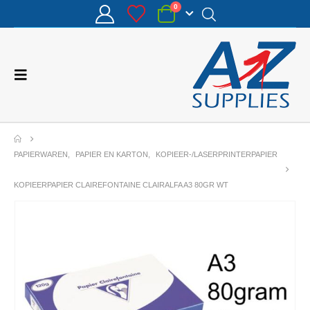
0
PAPIERWAREN
,
PAPIER EN KARTON
,
KOPIEER-/LASERPRINTERPAPIER
KOPIEERPAPIER CLAIREFONTAINE CLAIRALFA A3 80GR WT