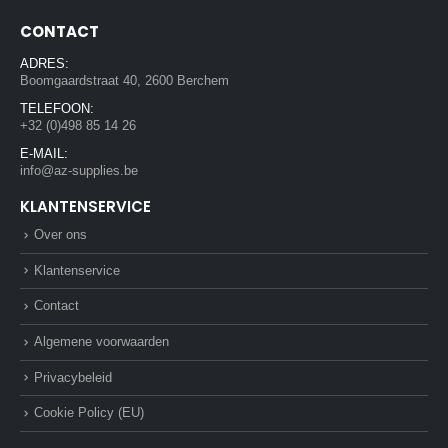
CONTACT
ADRES:
Boomgaardstraat 40, 2600 Berchem
TELEFOON:
+32 (0)498 85 14 26
E-MAIL:
info@az-supplies.be
KLANTENSERVICE
Over ons
Klantenservice
Contact
Algemene voorwaarden
Privacybeleid
Cookie Policy (EU)