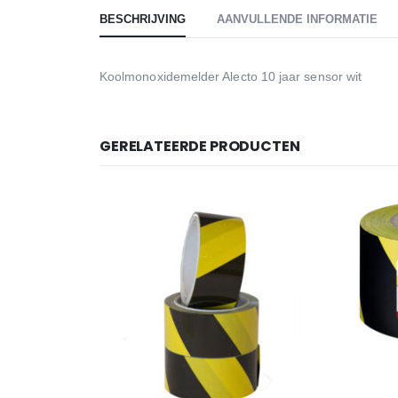
BESCHRIJVING
AANVULLENDE INFORMATIE
Koolmonoxidemelder Alecto 10 jaar sensor wit
GERELATEERDE PRODUCTEN