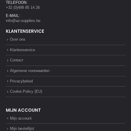
TELEFOON:
+32 (0)498 85 14 26
E-MAIL:
info@az-supplies.be
KLANTENSERVICE
Over ons
Klantenservice
Contact
Algemene voorwaarden
Privacybeleid
Cookie Policy (EU)
MIJN ACCOUNT
Mijn account
Mijn bestellijst