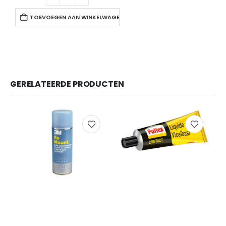
TOEVOEGEN AAN WINKELWAGEN
GERELATEERDE PRODUCTEN