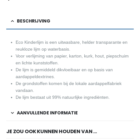
BESCHRIJVING
Eco Kinderlijm is een uitwasbare, helder transparante en
reukloze lijm op waterbasis.
Voor verlijming van papier, karton, kurk, hout, piepschuim
en lichte kunststoffen.
De lijm is gemiddeld dikvloeibaar en op basis van
aardappeldextrines.
De grondstoffen komen bij de lokale aardappelfabriek
vandaan.
De lijm bestaat uit 99% natuurlijke ingrediënten.
AANVULLENDE INFORMATIE
JE ZOU OOK KUNNEN HOUDEN VAN …