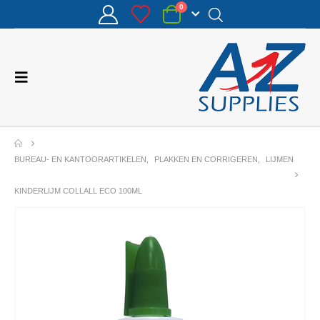
0
BUREAU- EN KANTOORARTIKELEN
,
PLAKKEN EN CORRIGEREN
,
LIJMEN
KINDERLIJM COLLALL ECO 100ML