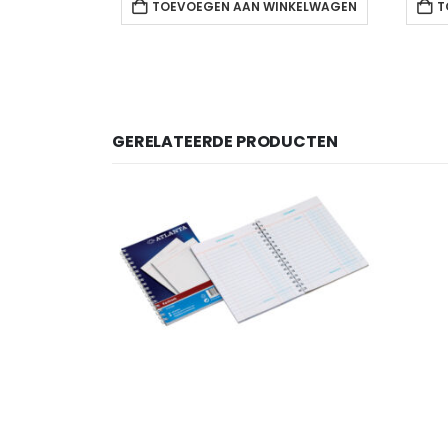
TOEVOEGEN AAN WINKELWAGEN
T
GERELATEERDE PRODUCTEN