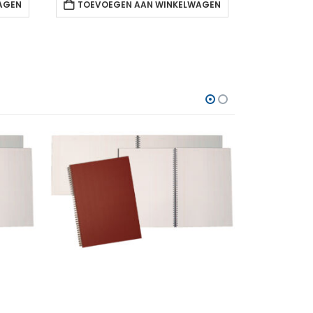
AGEN
TOEVOEGEN AAN WINKELWAGEN