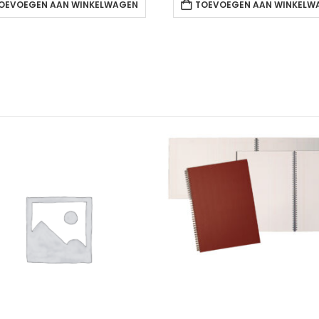
OEVOEGEN AAN WINKELWAGEN
TOEVOEGEN AAN WINKELW