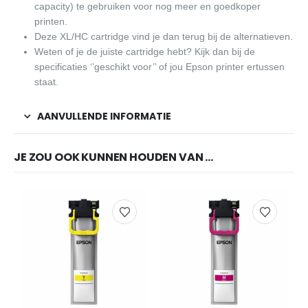
capacity) te gebruiken voor nog meer en goedkoper
printen.
Deze XL/HC cartridge vind je dan terug bij de alternatieven.
Weten of je de juiste cartridge hebt? Kijk dan bij de
specificaties ‘’geschikt voor’’ of jou Epson printer ertussen
staat.
AANVULLENDE INFORMATIE
JE ZOU OOK KUNNEN HOUDEN VAN …