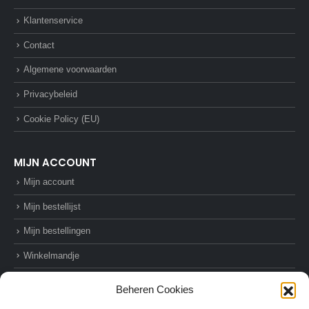
Klantenservice
Contact
Algemene voorwaarden
Privacybeleid
Cookie Policy (EU)
MIJN ACCOUNT
Mijn account
Mijn bestellijst
Mijn bestellingen
Winkelmandje
Afrekenen
Beheren Cookies