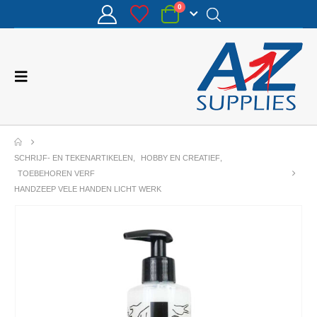
0
SCHRIJF- EN TEKENARTIKELEN
,
HOBBY EN CREATIEF
,
TOEBEHOREN VERF
HANDZEEP VELE HANDEN LICHT WERK