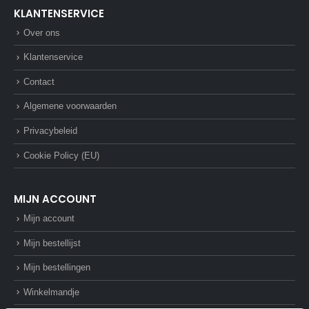
KLANTENSERVICE
Over ons
Klantenservice
Contact
Algemene voorwaarden
Privacybeleid
Cookie Policy (EU)
MIJN ACCOUNT
Mijn account
Mijn bestellijst
Mijn bestellingen
Winkelmandje