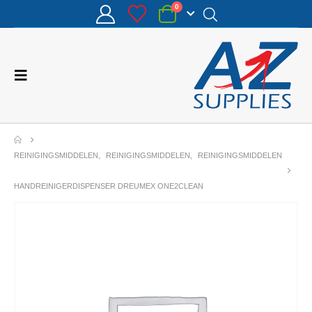
0
REINIGINGSMIDDELEN
,
REINIGINGSMIDDELEN
,
REINIGINGSMIDDELEN
HANDREINIGERDISPENSER DREUMEX ONE2CLEAN