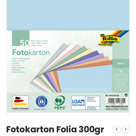
Fotokarton Folia 300gr