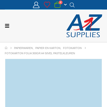
0
PAPIERWAREN
,
PAPIER EN KARTON
,
FOTOKARTON
FOTOKARTON FOLIA 300GR A4 50VEL PASTELKLEUREN