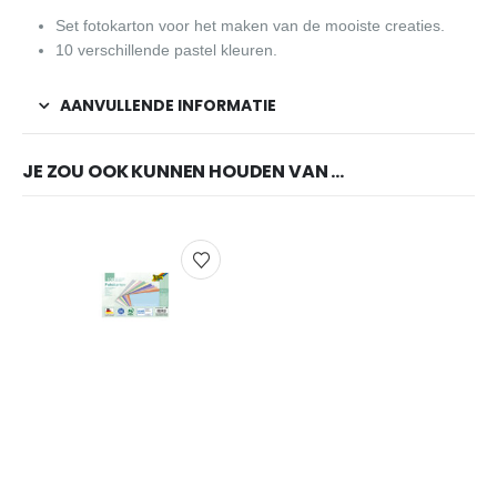
Set fotokarton voor het maken van de mooiste creaties.
10 verschillende pastel kleuren.
AANVULLENDE INFORMATIE
JE ZOU OOK KUNNEN HOUDEN VAN …