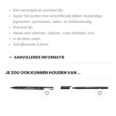
Een verzorgde en precieze lijn.
Super Ink punten met verschillende dikten: bestendige
pigmenten, permanent, water- en lichtbestendig.
Precieze lijn.
Ideaal voor plannen, calques, ruwe schetsen, enz.
In de kleur zwart.
Schrijfbreedte 0,4mm.
AANVULLENDE INFORMATIE
JE ZOU OOK KUNNEN HOUDEN VAN …