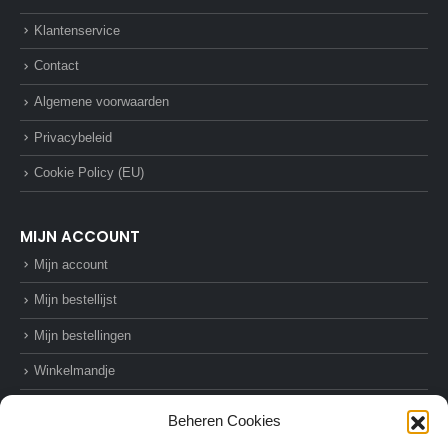
Klantenservice
Contact
Algemene voorwaarden
Privacybeleid
Cookie Policy (EU)
MIJN ACCOUNT
Mijn account
Mijn bestellijst
Mijn bestellingen
Winkelmandje
Afrekenen
Beheren Cookies