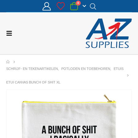
0
SCHRIJF- EN TEKENARTIKELEN
,
POTLODEN EN TOEBEHOREN
,
ETUIS
ETUI CANVAS BUNCH OF SHIT XL