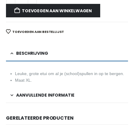
TOEVOEGEN AAN WINKELWAGEN
TOEVOEGEN AAN BESTELLIJST
BESCHRIJVING
Leuke, grote etui om al je (school)spullen in op te bergen.
Maat XL.
AANVULLENDE INFORMATIE
GERELATEERDE PRODUCTEN