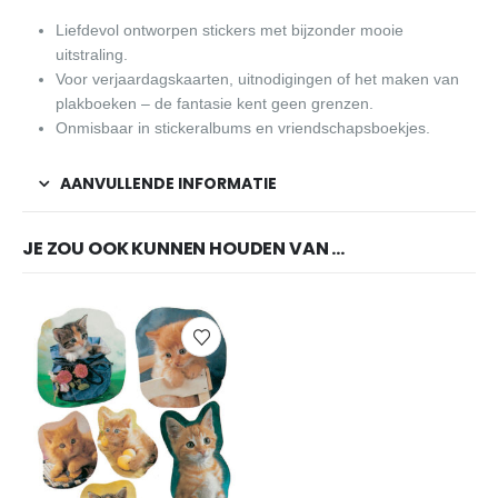
Liefdevol ontworpen stickers met bijzonder mooie
uitstraling.
Voor verjaardagskaarten, uitnodigingen of het maken van
plakboeken – de fantasie kent geen grenzen.
Onmisbaar in stickeralbums en vriendschapsboekjes.
AANVULLENDE INFORMATIE
JE ZOU OOK KUNNEN HOUDEN VAN …