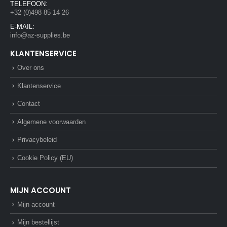
TELEFOON:
+32 (0)498 85 14 26
E-MAIL:
info@az-supplies.be
KLANTENSERVICE
Over ons
Klantenservice
Contact
Algemene voorwaarden
Privacybeleid
Cookie Policy (EU)
MIJN ACCOUNT
Mijn account
Mijn bestellijst