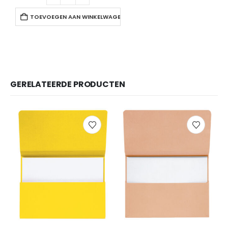
TOEVOEGEN AAN WINKELWAGEN
GERELATEERDE PRODUCTEN