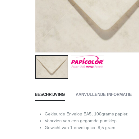
BESCHRIJVING
AANVULLENDE INFORMATIE
Gekleurde Envelop EA5, 100grams papier.
Voorzien van een gegomde puntklep.
Gewicht van 1 envelop ca. 8,5 gram.