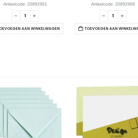
Artikelcode: 20892951
Artikelcode: 20892968
OEVOEGEN AAN WINKELWAGEN
TOEVOEGEN AAN WINKELW