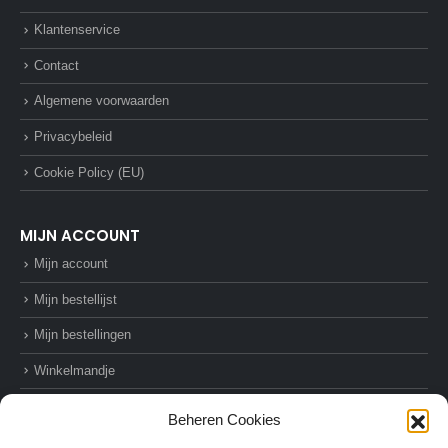
Klantenservice
Contact
Algemene voorwaarden
Privacybeleid
Cookie Policy (EU)
MIJN ACCOUNT
Mijn account
Mijn bestellijst
Mijn bestellingen
Winkelmandje
Afrekenen
Beheren Cookies