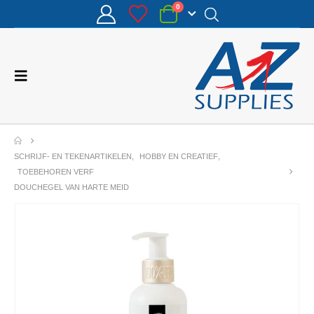
0
SCHRIJF- EN TEKENARTIKELEN
,
HOBBY EN CREATIEF
,
TOEBEHOREN VERF
DOUCHEGEL VAN HARTE MEID