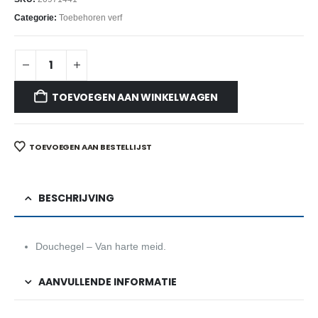
Categorie:
Toebehoren verf
TOEVOEGEN AAN WINKELWAGEN
TOEVOEGEN AAN BESTELLIJST
BESCHRIJVING
Douchegel – Van harte meid.
AANVULLENDE INFORMATIE