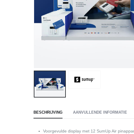
BESCHRIJVING
AANVULLENDE INFORMATIE
Voorgevulde display met 12 SumUp Air pinappar