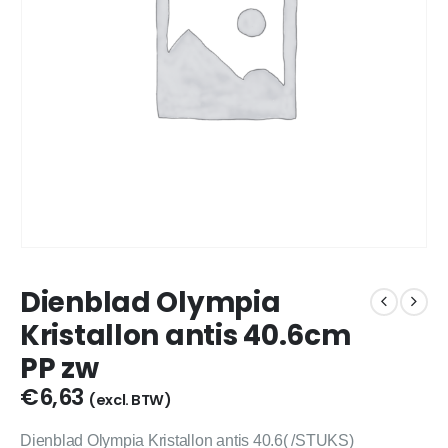
Dienblad Olympia
Kristallon antis 40.6cm
PP zw
€
6,63
(excl. BTW)
Dienblad Olympia Kristallon antis 40.6( /STUKS)