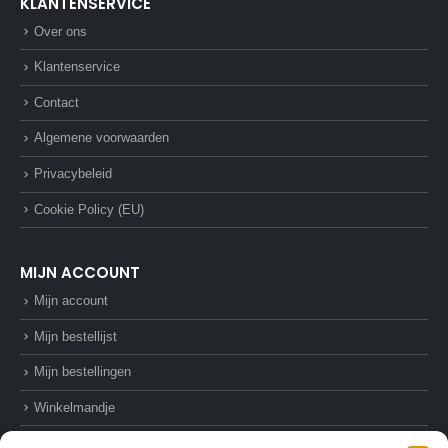
KLANTENSERVICE
Over ons
Klantenservice
Contact
Algemene voorwaarden
Privacybeleid
Cookie Policy (EU)
MIJN ACCOUNT
Mijn account
Mijn bestellijst
Mijn bestellingen
Winkelmandje
Afrekenen