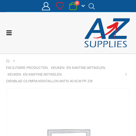
0
FACILITAIRE PRODUCTEN
,
KEUKEN- EN KANTINE ARTIKELEN
,
KEUKEN- EN KANTINE ARTIKELEN
DIENBLAD OLYMPIA KRISTALLON ANTIS 40.6CM PP ZW