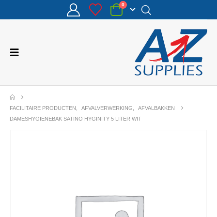
0
FACILITAIRE PRODUCTEN
,
AFVALVERWERKING
,
AFVALBAKKEN
DAMESHYGIËNEBAK SATINO HYGINITY 5 LITER WIT