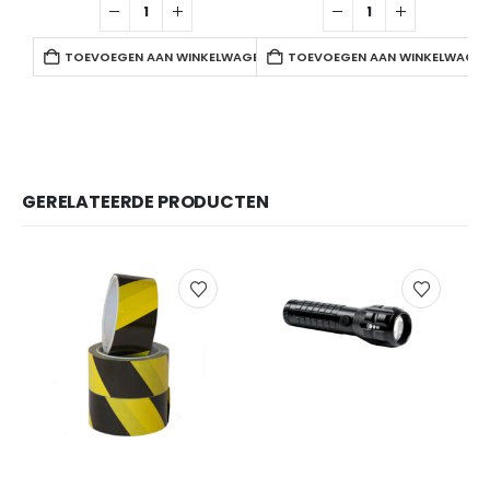
TOEVOEGEN AAN WINKELWAGEN
TOEVOEGEN AAN WINKELWAGE
GERELATEERDE PRODUCTEN