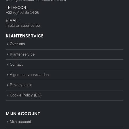
TELEFOON:
+32 (0)498 85 14 26
E-MAIL:
info@az-supplies.be
KLANTENSERVICE
Over ons
Klantenservice
Contact
Algemene voorwaarden
Privacybeleid
Cookie Policy (EU)
MIJN ACCOUNT
Mijn account