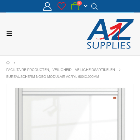
0
FACILITAIRE PRODUCTEN
,
VEILIGHEID
,
VEILIGHEIDSARTIKELEN
BUREAUSCHERM NOBO MODULAIR ACRYL 600X1000MM