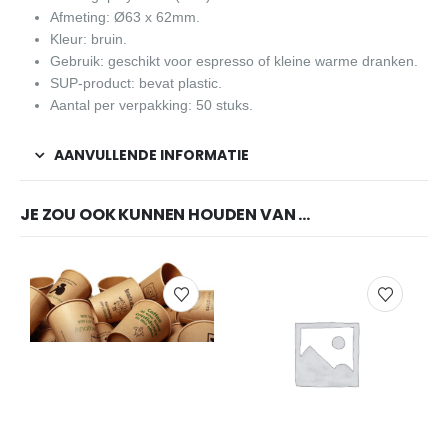
Afmeting: Ø63 x 62mm.
Kleur: bruin.
Gebruik: geschikt voor espresso of kleine warme dranken.
SUP-product: bevat plastic.
Aantal per verpakking: 50 stuks.
AANVULLENDE INFORMATIE
JE ZOU OOK KUNNEN HOUDEN VAN …