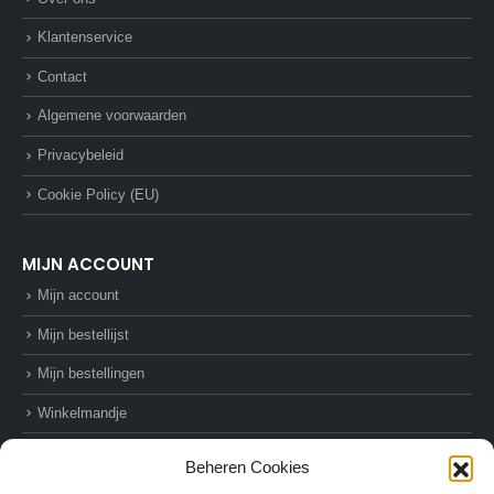
Klantenservice
Contact
Algemene voorwaarden
Privacybeleid
Cookie Policy (EU)
MIJN ACCOUNT
Mijn account
Mijn bestellijst
Mijn bestellingen
Winkelmandje
Afrekenen
Beheren Cookies