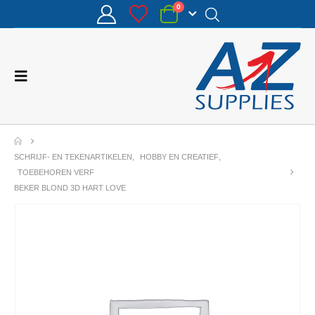
0
SCHRIJF- EN TEKENARTIKELEN
,
HOBBY EN CREATIEF
,
TOEBEHOREN VERF
BEKER BLOND 3D HART LOVE