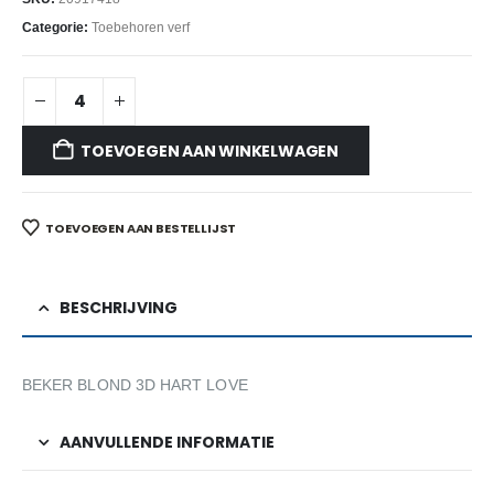
Categorie:
Toebehoren verf
TOEVOEGEN AAN WINKELWAGEN
TOEVOEGEN AAN BESTELLIJST
BESCHRIJVING
BEKER BLOND 3D HART LOVE
AANVULLENDE INFORMATIE