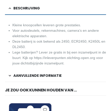
BESCHRIJVING
Kleine knoopcellen leveren grote prestaties.
Voor autosleutels, rekenmachines, camera’s en andere
elektrische apparaten.
Deze batterij is ook bekend als 2450, ECR2450, K2450L en
DL2450.
Lege batterijen? Lever ze gratis in bij een inzamelpunt in de
buurt. Kijk op https://inleverpunten.stichting-open.org voor
jouw dichtstbijzijnde inzamelpunt.
AANVULLENDE INFORMATIE
JE ZOU OOK KUNNEN HOUDEN VAN …