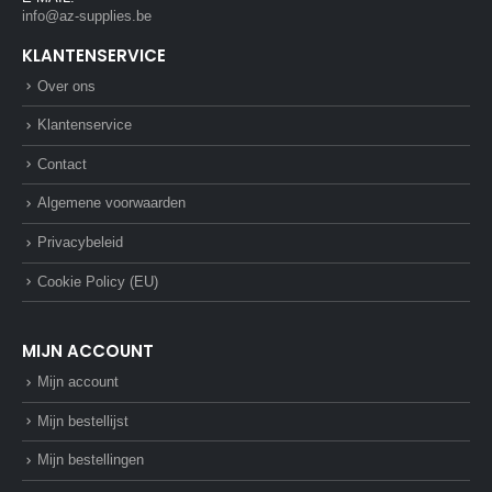
info@az-supplies.be
KLANTENSERVICE
Over ons
Klantenservice
Contact
Algemene voorwaarden
Privacybeleid
Cookie Policy (EU)
MIJN ACCOUNT
Mijn account
Mijn bestellijst
Mijn bestellingen