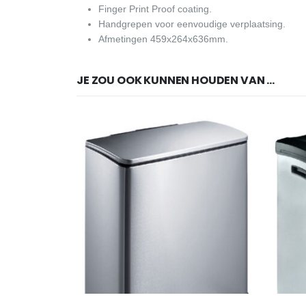
Finger Print Proof coating.
Handgrepen voor eenvoudige verplaatsing.
Afmetingen 459x264x636mm.
JE ZOU OOK KUNNEN HOUDEN VAN …