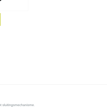
.
t sluitingsmechanisme.