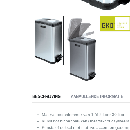
BESCHRIJVING
AANVULLENDE INFORMATIE
Mat rvs pedaalemmer van 1 óf 2 keer 30 liter.
Kunststof binnenbak(ken) met zakhoudsysteem
Kunststof deksel met mat-rvs accent en gedemp