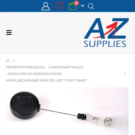
0
PRESENTATIEMIDDELEN
,
CONGRESARTIKELEN
,
AFROLLERS EN BADGEKOORDEN
AFROLMECHANISME EUROPEL MET STRIP ZWART